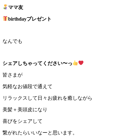
ママ友
birthdayプレゼント
なんでも
シェアしちゃってください〜っ
皆さまが
気軽なお値段で通えて
リラックスして日々お疲れを癒しながら
美髪＋美頭皮になり
喜びをシェアして
繋がれたらいいなーと思います。