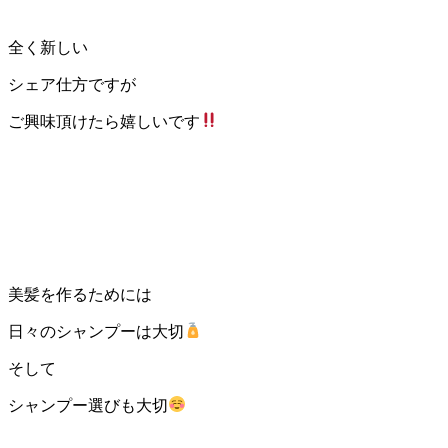
全く新しい
シェア仕方ですが
ご興味頂けたら嬉しいです
美髪を作るためには
日々のシャンプーは大切
そして
シャンプー選びも大切