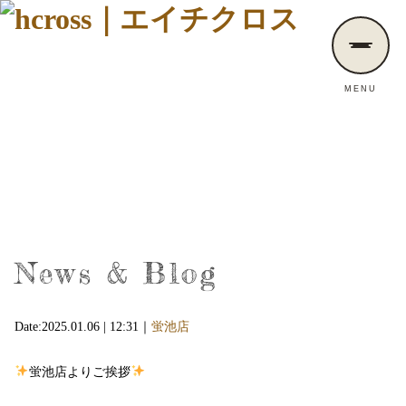
MENU
News & Blog
Date:2025.01.06 | 12:31｜
蛍池店
蛍池店よりご挨拶