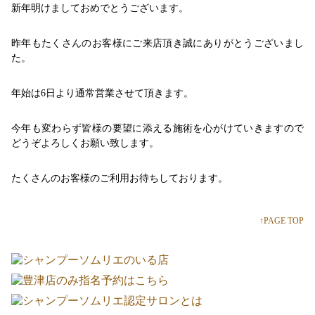
新年明けましておめでとうございます。
昨年もたくさんのお客様にご来店頂き誠にありがとうございまし
た。
年始は6日より通常営業させて頂きます。
今年も変わらず皆様の要望に添える施術を心がけていきますので
どうぞよろしくお願い致します。
たくさんのお客様のご利用お待ちしております。
↑PAGE TOP