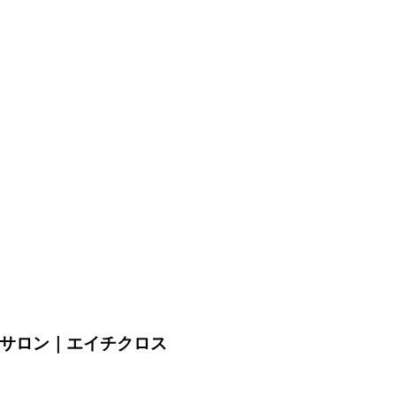
アサロン｜エイチクロス