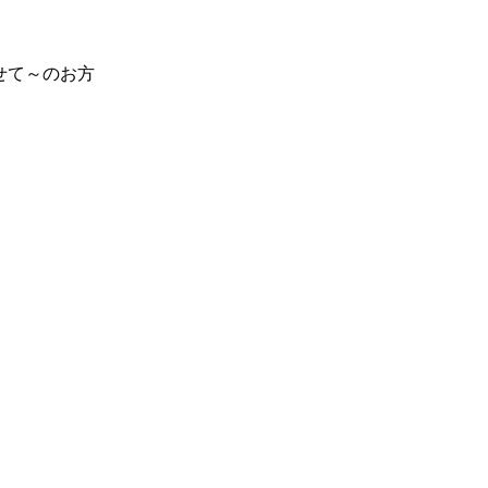
せて～のお方