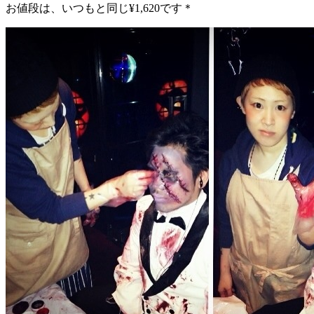
お値段は、いつもと同じ¥1,620です＊