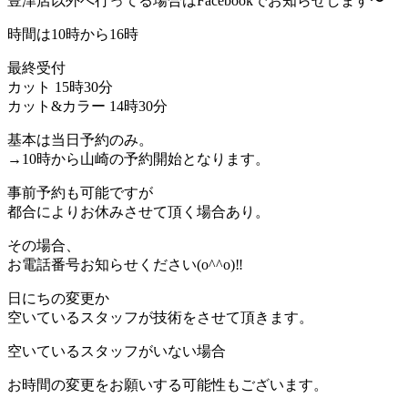
豊津店以外へ行ってる場合はFacebookでお知らせします〜
時間は10時から16時
最終受付
カット 15時30分
カット&カラー 14時30分
基本は当日予約のみ。
→10時から山崎の予約開始となります。
事前予約も可能ですが
都合によりお休みさせて頂く場合あり。
その場合、
お電話番号お知らせください(o^^o)‼︎
日にちの変更か
空いているスタッフが技術をさせて頂きます。
空いているスタッフがいない場合
お時間の変更をお願いする可能性もございます。