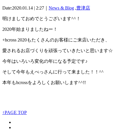
Date:2020.01.14 | 2:27｜
News & Blog
,
豊津店
明けましておめでとうございます^^！
2020年始まりましたねー！
+hcross 2020もたくさんのお客様にご来店いただき、
愛されるお店づくりを頑張っていきたいと思います☆
今年はいろいろ変化の年になる予定です♪
そして今年もえべっさんに行って来ました！！^^
本年もhcrossをよろしくお願いします^^!!
↑PAGE TOP